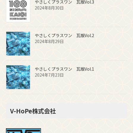
やさしくプラスワン 瓦版Vol.3
2024年8月30日
やさしくプラスワン 瓦版Vol.2
2024年8月29日
やさしくプラスワン 瓦版Vol.1
2024年7月23日
V-HoPe株式会社