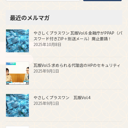
最近のメルマガ
やさしくプラスワン 瓦版Vol.6 金融庁がPPAP（パ
スワード付きZIP＋別送メール）廃止要請！
2025年10月8日
瓦版Vol.5 求められる代理店のHPのセキュリティ
2025年9月1日
やさしくプラスワン 瓦版Vol.4
2025年9月1日