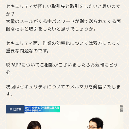
セキュリティが怪しい取引先と取引をしたいと思います
か？
大量のメールがくる中パスワードが別で送られてくる面
倒な相手と取引をしたいと思うでしょうか。
セキュリティ面、作業の効率化については双方にとって
重要な問題なのです。
脱PAPPについてご相談がございましたらお気軽にどう
ぞ。
次回はセキュリティについてのメルマガを発信いたしま
す。
前の記事