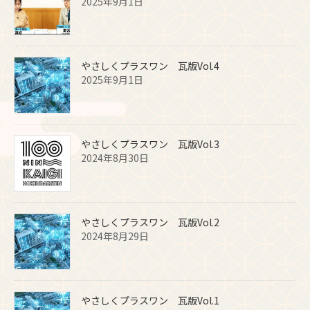
2025年9月1日
やさしくプラスワン 瓦版Vol.4
2025年9月1日
やさしくプラスワン 瓦版Vol.3
2024年8月30日
やさしくプラスワン 瓦版Vol.2
2024年8月29日
やさしくプラスワン 瓦版Vol.1