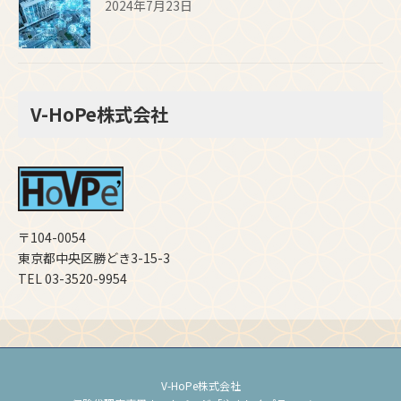
2024年7月23日
V-HoPe株式会社
〒104-0054
東京都中央区勝どき3-15-3
TEL 03-3520-9954
V-HoPe株式会社